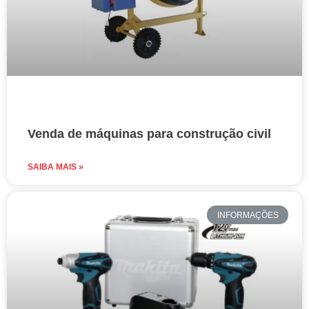
Venda de máquinas para construção civil
SAIBA MAIS »
INFORMAÇÕES