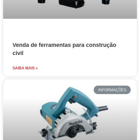
Venda de ferramentas para construção
civil
SAIBA MAIS »
INFORMAÇÕES