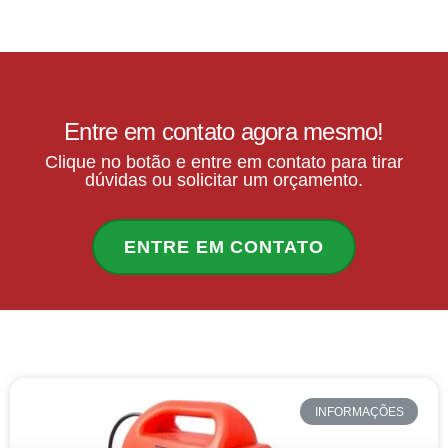
Entre em contato agora mesmo!
Clique no botão e entre em contato para tirar
dúvidas ou solicitar um orçamento.
ENTRE EM CONTATO
INFORMAÇÕES