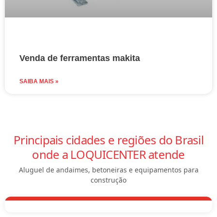
Venda de ferramentas makita
SAIBA MAIS »
Principais cidades e regiões do Brasil
onde a LOQUICENTER atende
Aluguel de andaimes, betoneiras e equipamentos para
construção