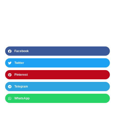
Facebook
Twitter
Pinterest
Telegram
WhatsApp