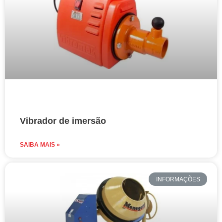
Vibrador de imersão
SAIBA MAIS »
INFORMAÇÕES