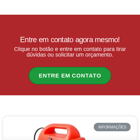
Entre em contato agora mesmo!
Clique no botão e entre em contato para tirar
dúvidas ou solicitar um orçamento.
ENTRE EM CONTATO
INFORMAÇÕES