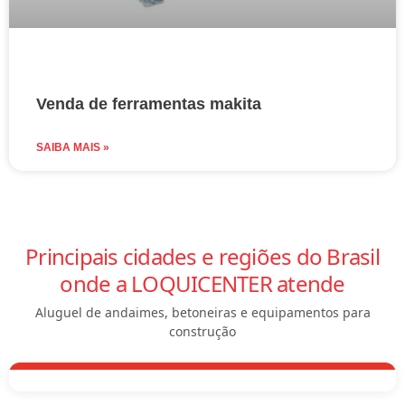
Venda de ferramentas makita
SAIBA MAIS »
Principais cidades e regiões do Brasil
onde a LOQUICENTER atende
Aluguel de andaimes, betoneiras e equipamentos para
construção