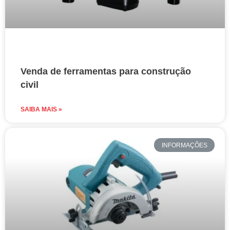
Venda de ferramentas para construção
civil
SAIBA MAIS »
INFORMAÇÕES