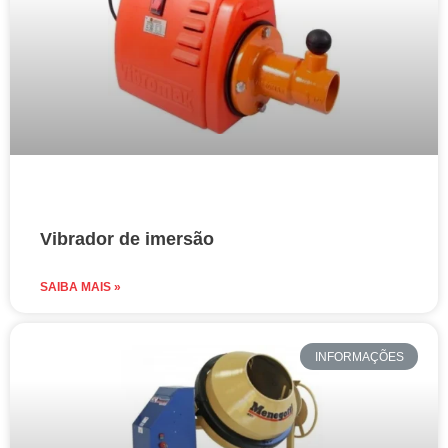
Vibrador de imersão
SAIBA MAIS »
INFORMAÇÕES