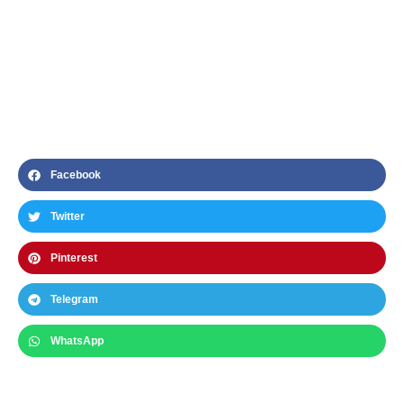
Facebook
Twitter
Pinterest
Telegram
WhatsApp