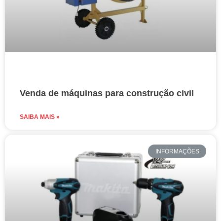
Venda de máquinas para construção civil
SAIBA MAIS »
INFORMAÇÕES