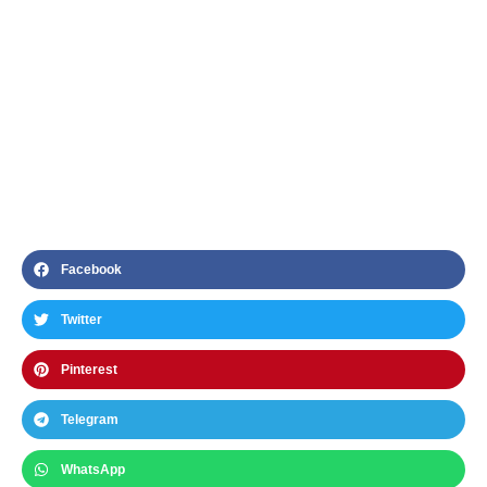
Facebook
Twitter
Pinterest
Telegram
WhatsApp