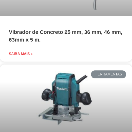
Vibrador de Concreto 25 mm, 36 mm, 46 mm,
63mm x 5 m.
SAIBA MAIS »
FERRAMENTAS