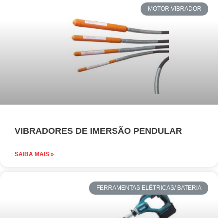
MOTOR VIBRADOR
VIBRADORES DE IMERSÃO PENDULAR
SAIBA MAIS »
FERRAMENTAS ELÉTRICAS/ BATERIA