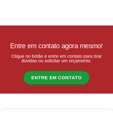
Entre em contato agora mesmo!
Clique no botão e entre em contato para tirar
dúvidas ou solicitar um orçamento.
ENTRE EM CONTATO