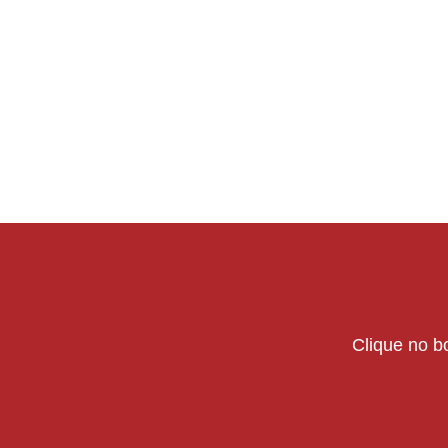
Clique no bo