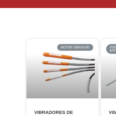
MOTOR VIBRADOR
FER
BAT
VIBRADORES DE
Vib