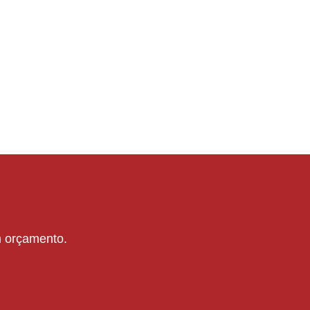
um orçamento.