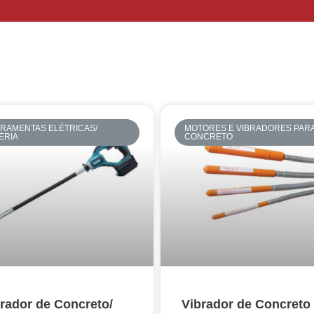
RAMENTAS ELÉTRICAS/
MOTORES E VIBRADORES PAR
ERIA
CONCRETO
rador de Concreto/
Vibrador de Concreto