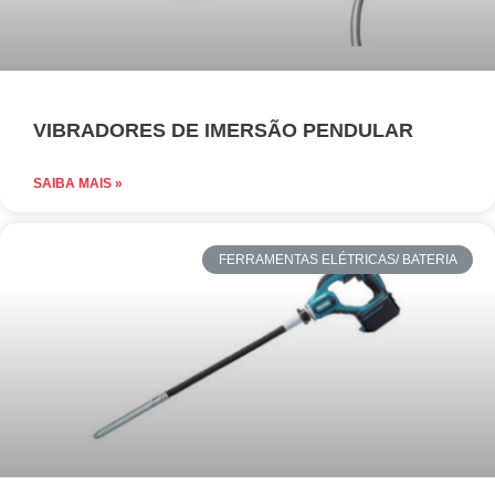
VIBRADORES DE IMERSÃO PENDULAR
SAIBA MAIS »
FERRAMENTAS ELÉTRICAS/ BATERIA