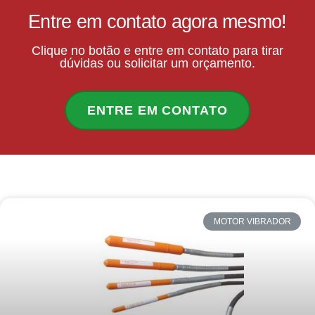
Entre em contato agora mesmo!
Clique no botão e entre em contato para tirar
dúvidas ou solicitar um orçamento.
ENTRE EM CONTATO
MOTOR VIBRADOR