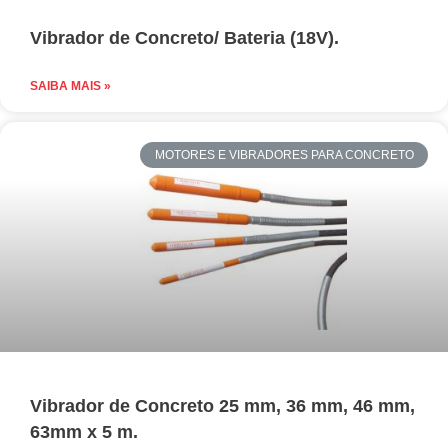
Vibrador de Concreto/ Bateria (18V).
SAIBA MAIS »
MOTORES E VIBRADORES PARA CONCRETO
Vibrador de Concreto 25 mm, 36 mm, 46 mm,
63mm x 5 m.