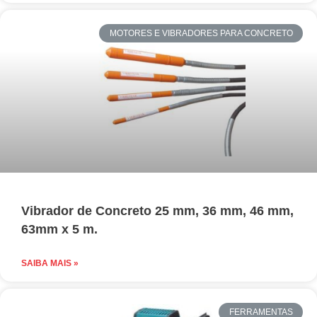
MOTORES E VIBRADORES PARA CONCRETO
Vibrador de Concreto 25 mm, 36 mm, 46 mm,
63mm x 5 m.
SAIBA MAIS »
FERRAMENTAS