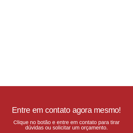
Entre em contato agora mesmo!
Clique no botão e entre em contato para tirar
dúvidas ou solicitar um orçamento.