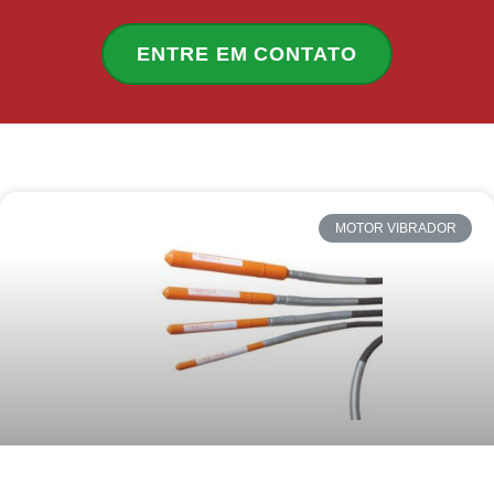
ENTRE EM CONTATO
MOTOR VIBRADOR