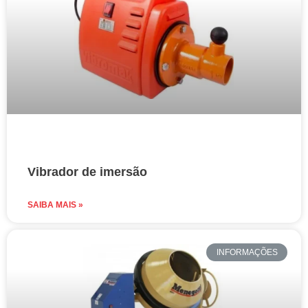
Vibrador de imersão
SAIBA MAIS »
INFORMAÇÕES