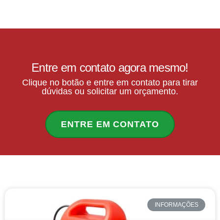
Entre em contato agora mesmo!
Clique no botão e entre em contato para tirar
dúvidas ou solicitar um orçamento.
ENTRE EM CONTATO
INFORMAÇÕES