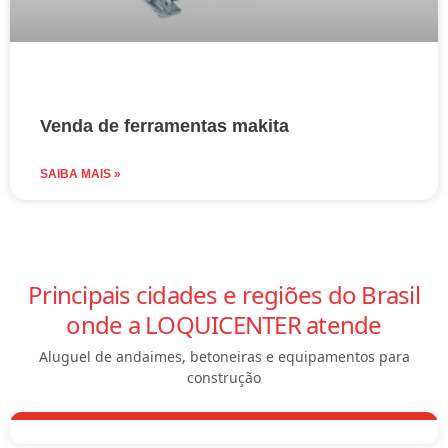
Venda de ferramentas makita
SAIBA MAIS »
Principais cidades e regiões do Brasil
onde a LOQUICENTER atende
Aluguel de andaimes, betoneiras e equipamentos para
construção