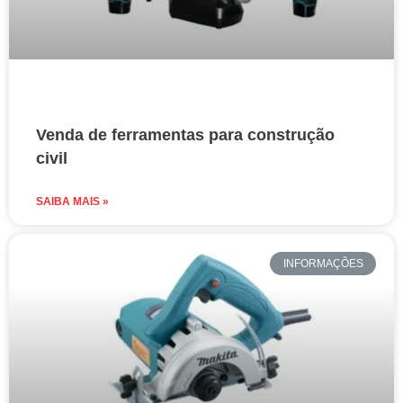
Venda de ferramentas para construção
civil
SAIBA MAIS »
INFORMAÇÕES