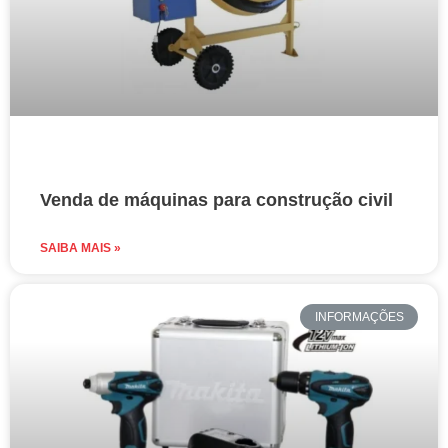
Venda de máquinas para construção civil
SAIBA MAIS »
INFORMAÇÕES