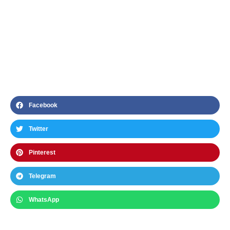
Facebook
Twitter
Pinterest
Telegram
WhatsApp