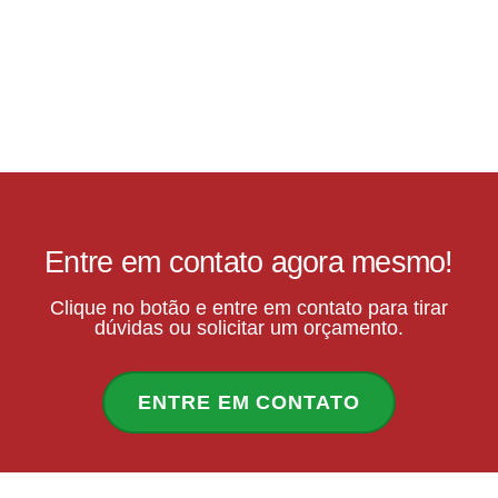
Entre em contato agora mesmo!
Clique no botão e entre em contato para tirar
dúvidas ou solicitar um orçamento.
ENTRE EM CONTATO