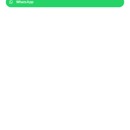
WhatsApp