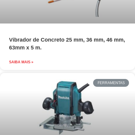
Vibrador de Concreto 25 mm, 36 mm, 46 mm,
63mm x 5 m.
SAIBA MAIS »
FERRAMENTAS