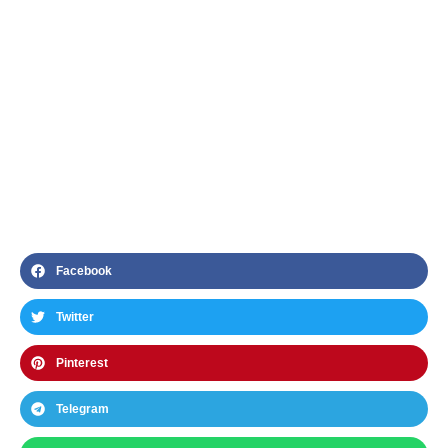
Facebook
Twitter
Pinterest
Telegram