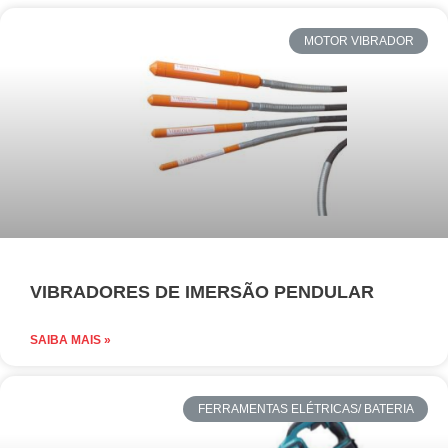
MOTOR VIBRADOR
VIBRADORES DE IMERSÃO PENDULAR
SAIBA MAIS »
FERRAMENTAS ELÉTRICAS/ BATERIA