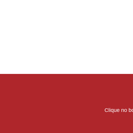
Clique no bo