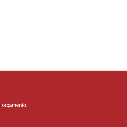
um orçamento.