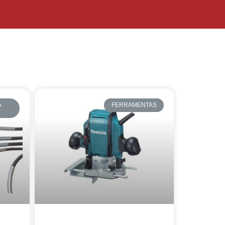
A
FERRAMENTAS