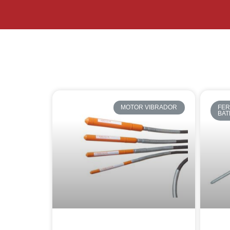
MOTOR VIBRADOR
FER
BAT