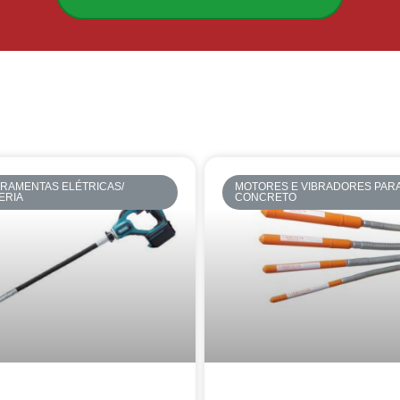
RAMENTAS ELÉTRICAS/
MOTORES E VIBRADORES PAR
ERIA
CONCRETO