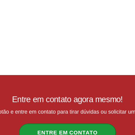
Entre em contato agora mesmo!
tão e entre em contato para tirar dúvidas ou solicitar 
ENTRE EM CONTATO