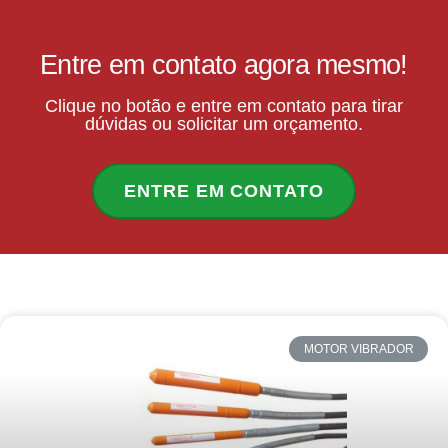
Entre em contato agora mesmo!
Clique no botão e entre em contato para tirar
dúvidas ou solicitar um orçamento.
ENTRE EM CONTATO
MOTOR VIBRADOR