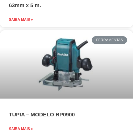
63mm x 5 m.
SAIBA MAIS »
FERRAMENTAS
TUPIA – MODELO RP0900
SAIBA MAIS »