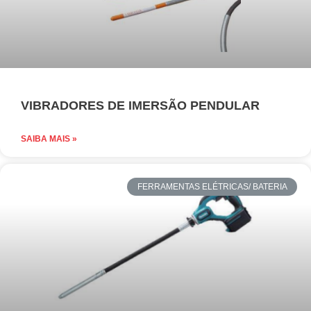
VIBRADORES DE IMERSÃO PENDULAR
SAIBA MAIS »
FERRAMENTAS ELÉTRICAS/ BATERIA