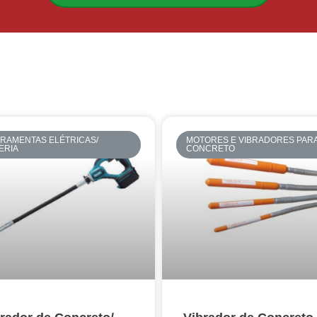
RAMENTAS ELÉTRICAS/
MOTORES E VIBRADORES PAR
ERIA
CONCRETO