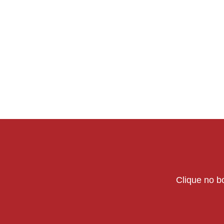
Clique no bo