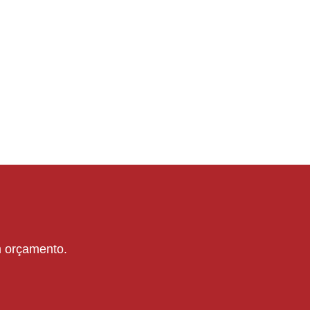
um orçamento.