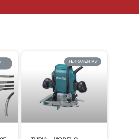
A
FERRAMENTAS