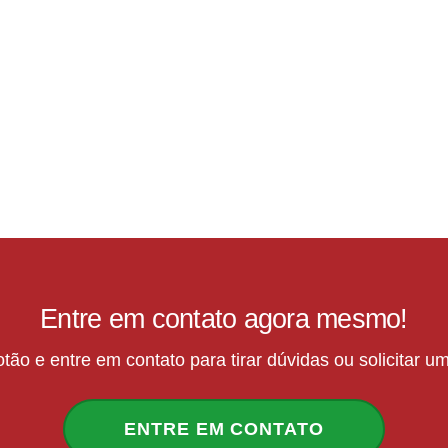
Entre em contato agora mesmo!
tão e entre em contato para tirar dúvidas ou solicitar 
ENTRE EM CONTATO