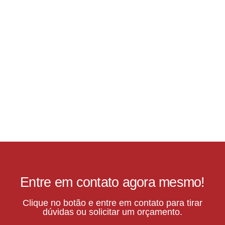
Entre em contato agora mesmo!
Clique no botão e entre em contato para tirar
dúvidas ou solicitar um orçamento.